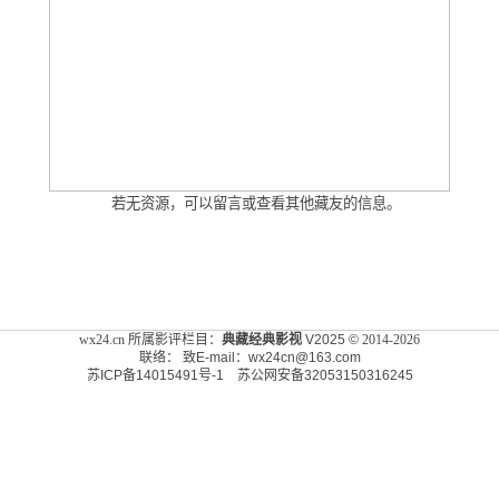
若无资源，可以留言或查看其他藏友的信息。
wx24.cn
所属影评栏目：
典藏经典影视
V2025
©
2014-2026
联络：
致E-mail：wx24cn@163.com
苏ICP备14015491号-1 苏公网安备32053150316245