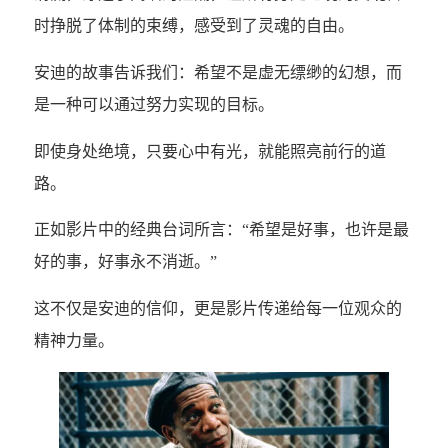
时挣脱了体制的束缚，感受到了灵魂的自由。
安迪的故事告诉我们：希望不是虚无缥缈的幻想，而
是一种可以通过努力实现的目标。
即使身处绝境，只要心中有光，就能照亮前行的道
路。
正如影片中的经典台词所言：“希望是好事，也许是最
好的事，好事永不消逝。”
这不仅是安迪的信仰，更是影片传递给每一位观众的
精神力量。