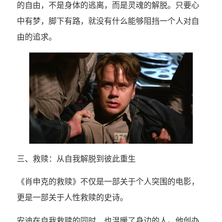
的自由，不是身体的逃离，而是灵魂的解脱。只要心
中有梦，脚下有路，就没有什么能够阻挡一个人对自
由的追求。
三、救赎：从自我解脱到彼此重生
《肖申克的救赎》不仅是一部关于个人突围的电影，
更是一部关于人性救赎的史诗。
安迪在自我救赎的同时，也温暖了身边的人。他创办