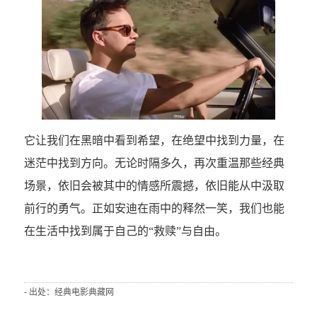
它让我们在黑暗中看到希望，在绝望中找到力量，在
迷茫中找到方向。无论时隔多久，再次重温那些经典
场景，依旧会被其中的情感所震撼，依旧能从中汲取
前行的勇气。正如安迪在雨中的释然一笑，我们也能
在生活中找到属于自己的“救赎”与自由。
- 出处：经典电影典藏网