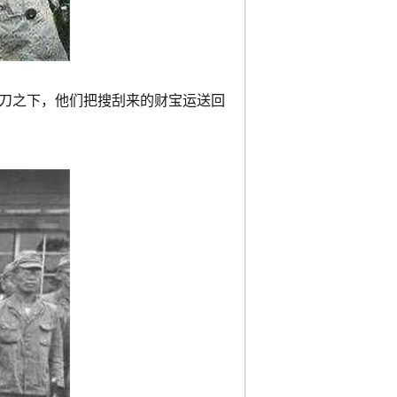
刀之下，他们把搜刮来的财宝运送回