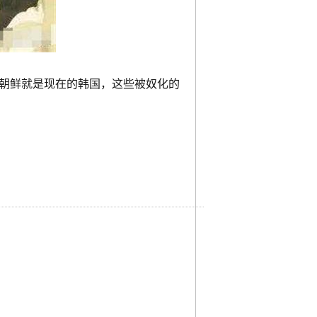
朝鲜就是现在的韩国，这些被奴化的