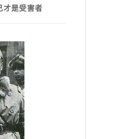
己才是受害者