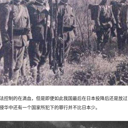
法控制的在滴血，但是即便如此我国最后在日本投降后还是放过
侵华中还有一个国家所犯下的罪行并不比日本少。