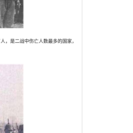
万人，是二战中伤亡人数最多的国家，