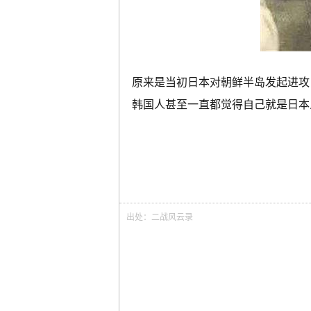
原来是当初日本对朝鲜半岛发起进攻
韩国人甚至一直都觉得自己就是日本
出处：二战风云录