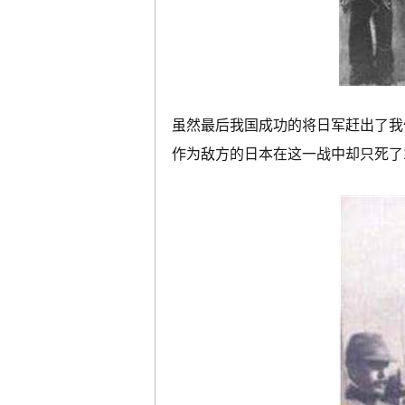
虽然最后我国成功的将日军赶出了我
作为敌方的日本在这一战中却只死了1