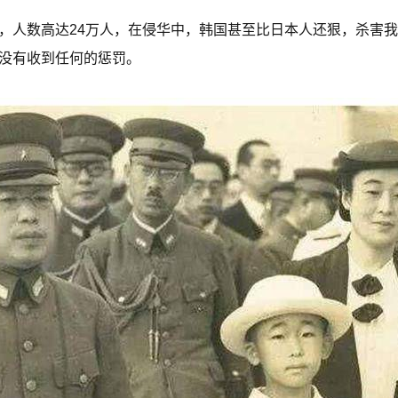
，人数高达24万人，在侵华中，韩国甚至比日本人还狠，杀害
没有收到任何的惩罚。