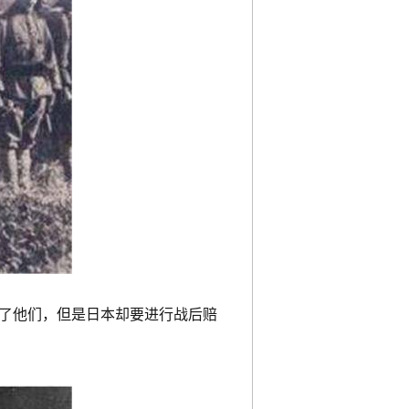
了他们，但是日本却要进行战后赔