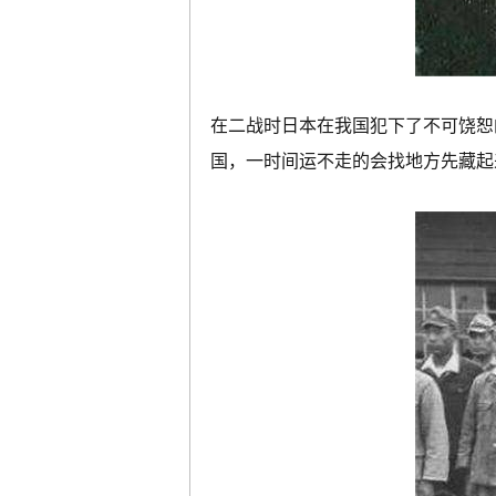
在二战时日本在我国犯下了不可饶恕
国，一时间运不走的会找地方先藏起