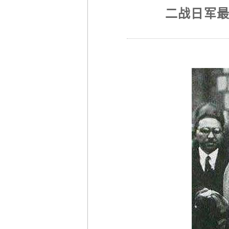
二战日军最