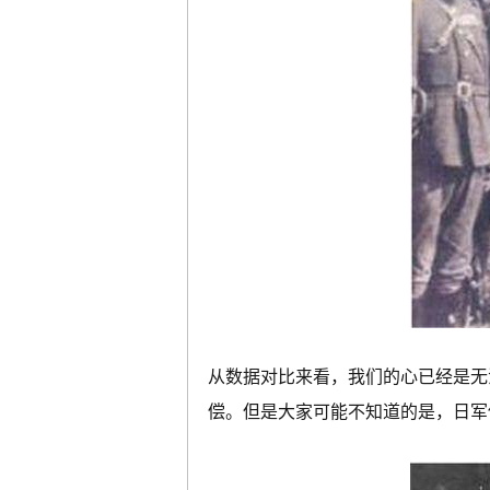
从数据对比来看，我们的心已经是无
偿。但是大家可能不知道的是，日军