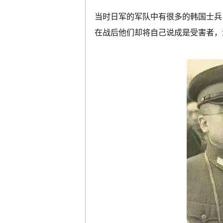
当时日军的军队中有很多的韩国士兵
在战后他们却将自己说成是受害者，