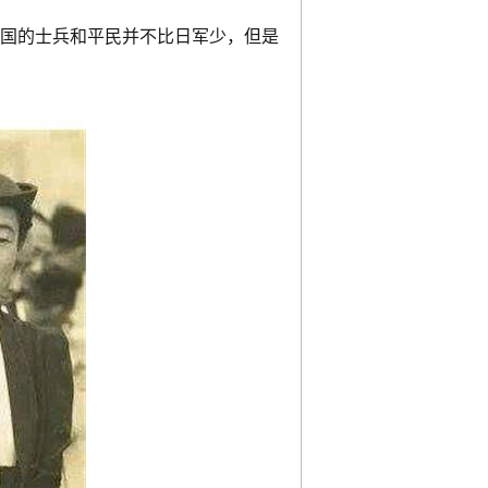
我国的士兵和平民并不比日军少，但是