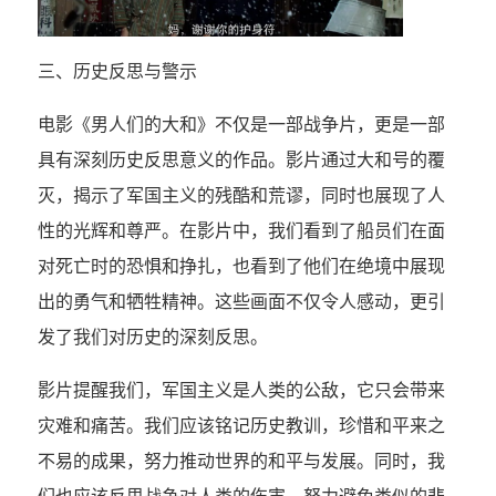
三、历史反思与警示
电影《男人们的大和》不仅是一部战争片，更是一部
具有深刻历史反思意义的作品。影片通过大和号的覆
灭，揭示了军国主义的残酷和荒谬，同时也展现了人
性的光辉和尊严。在影片中，我们看到了船员们在面
对死亡时的恐惧和挣扎，也看到了他们在绝境中展现
出的勇气和牺牲精神。这些画面不仅令人感动，更引
发了我们对历史的深刻反思。
影片提醒我们，军国主义是人类的公敌，它只会带来
灾难和痛苦。我们应该铭记历史教训，珍惜和平来之
不易的成果，努力推动世界的和平与发展。同时，我