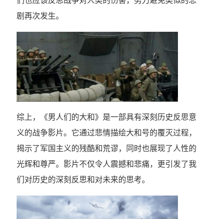
们也应该反思战争对人类的伤害，努力避免类似的悲
剧再次发生。
综上，《男人们的大和》是一部具有深刻历史反思意
义的战争影片。它通过悲情描绘大和号的覆灭过程，
揭示了军国主义的残酷和荒谬，同时也展现了人性的
光辉和尊严。影片不仅令人震撼和悲痛，更引发了我
们对历史的深刻反思和对未来的思考。